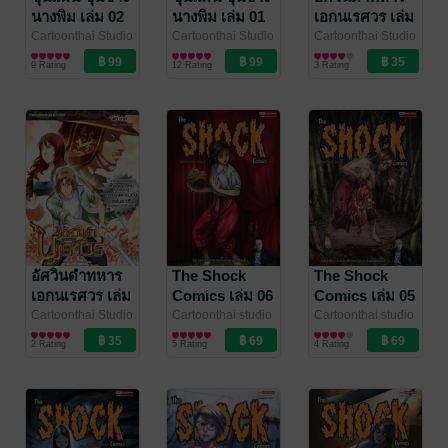
นางพิม เล่ม 02
นางพิม เล่ม 01
เอกนเรศวร เล่ม
2 (จบ)
Cartoonthai Studio
Cartoonthai Studio
Cartoonthai Studio
/ มนตรี คุ้มเรือน
การ์ตูนทั่วไป
/
/ มนตรี คุ้มเรือน
การ์ตูนทั่วไป
/
/ Siam Inter
การ์ตูนทั่วไป
9 Rating
12 Rating
3 Rating
Siam Inter Comics
Siam Inter Comics
Comics
อัศวินดำทหาร
The Shock
The Shock
เอกนเรศวร เล่ม
Comics เล่ม 06
Comics เล่ม 05
1
Cartoonthai Studio
Cartoonthai studio
Cartoonthai studio
/ Siam Inter
การ์ตูนทั่วไป
/ Siam Inter
การ์ตูนทั่วไป
/ Siam Inter
การ์ตูนทั่วไป
2 Rating
5 Rating
4 Rating
Comics
Comics
Comics