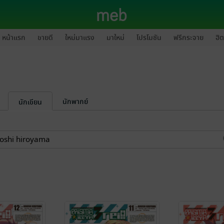
หน้าแรก
ขายดี
ใหม่มาแรง
มาใหม่
โปรโมชัน
ฟรีกระจาย
ฮิต
นักพากย์
นักเขียน