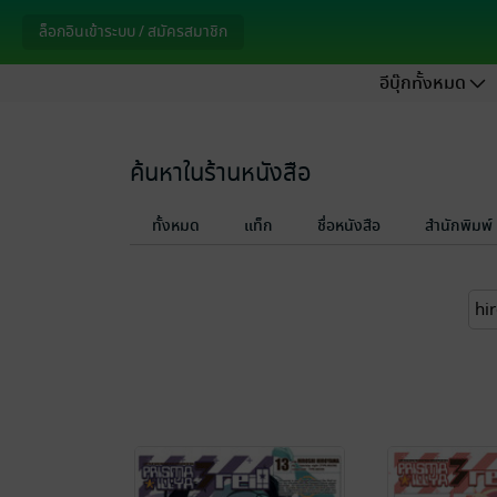
ล็อกอินเข้าระบบ / สมัครสมาชิก
อีบุ๊กทั้งหมด
ค้นหาในร้านหนังสือ
ทั้งหมด
แท็ก
ชื่อหนังสือ
สำนักพิมพ์