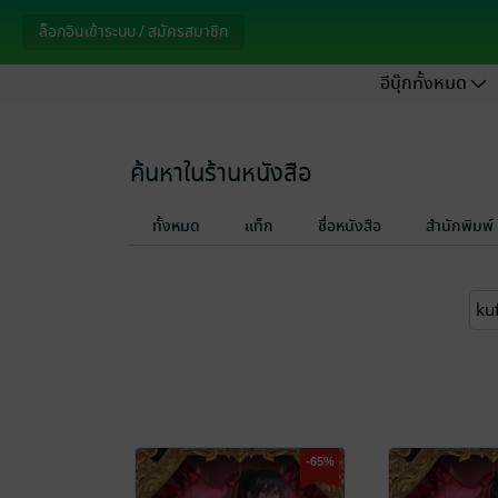
ล็อกอินเข้าระบบ / สมัครสมาชิก
อีบุ๊กทั้งหมด
ค้นหาในร้านหนังสือ
ทั้งหมด
แท็ก
ชื่อหนังสือ
สำนักพิมพ์
-65%