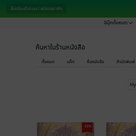
ล็อกอินเข้าระบบ / สมัครสมาชิก
อีบุ๊กทั้งหมด
ค้นหาในร้านหนังสือ
ทั้งหมด
แท็ก
ชื่อหนังสือ
สำนักพิมพ์
-11%