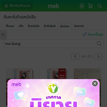
ล็อกอินเข้าระบบ
ค้นหาในร้านหนังสือ
ทั้งหมด
แท็ก
ชื่อหนังสือ
สำนักพิมพ์
นักพากย์
นักเขียน
ค้นหาขั้นสูง
หน้าที่ 1
-19%