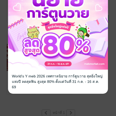
By Your Side
By Your Side
君の世界 ในฝัน
(Vol 1+2)
(Vol 1+2)
นั้น... ฉันรัก
[Spanish
[English
Ma-Bung
/ lily
Ma-Bung
/ lily
Ma-Bung
house.
นิยาย Girl
house.
นิยาย Girl
นิยาย Girl
Version]
Version]
No Rating
18 Rating
12 Rating
Love/Yuri
Love/Yuri
Love/Yuri
By Your Side...
Dinner on the
World's Y meb 2026 เทศกาลนิยาย การ์ตูนวาย สุดยิ่งใหญ่
#น้องSideline
Moon
แห่งปี ลดสุดฟิน สูงสุด 80% ตั้งแต่วันที่ 31 ก.ค. - 16 ส.ค.
(เล่ม 1-2) (จบ)
Ma-Bung
Ma-Bung
69
นิยาย Girl
นิยาย Girl
89 Rating
39 Rating
Love/Yuri
Love/Yuri
หน้าที่ 1