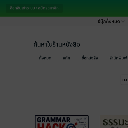
ล็อกอินเข้าระบบ / สมัครสมาชิก
อีบุ๊กทั้งหมด
ค้นหาในร้านหนังสือ
ทั้งหมด
แท็ก
ชื่อหนังสือ
สำนักพิมพ์