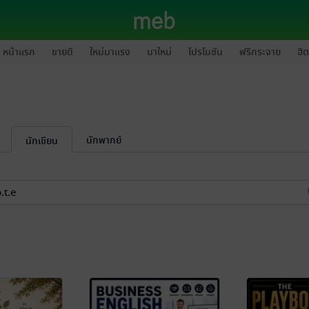
หน้าแรก
ขายดี
ใหม่มาแรง
มาใหม่
โปรโมชัน
ฟรีกระจาย
ฮิต
นักพากย์
นักเขียน