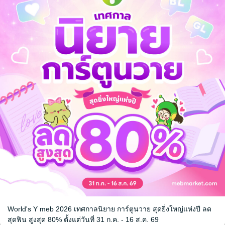
ู่อริจับไปทำ
ม้​
ve / Yaoi
World's Y meb 2026 เทศกาลนิยาย การ์ตูนวาย สุดยิ่งใหญ่แห่งปี ลด
หน้าที่ 1
สุดฟิน สูงสุด 80% ตั้งแต่วันที่ 31 ก.ค. - 16 ส.ค. 69