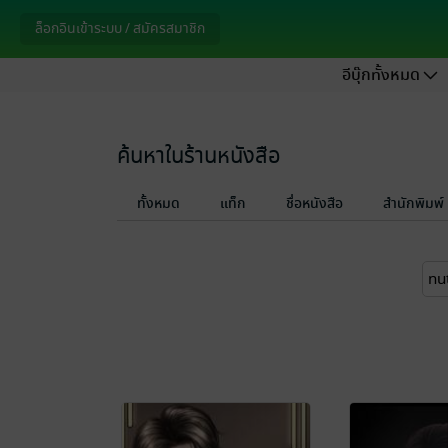
ล็อกอินเข้าระบบ / สมัครสมาชิก
อีบุ๊กทั้งหมด
ค้นหาในร้านหนังสือ
ทั้งหมด
แท็ก
ชื่อหนังสือ
สำนักพิมพ์