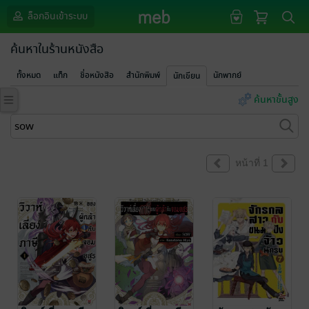
ล็อกอินเข้าระบบ
ค้นหาในร้านหนังสือ
ทั้งหมด
แท็ก
ชื่อหนังสือ
สำนักพิมพ์
นักพากย์
นักเขียน
ค้นหาขั้นสูง
หน้าที่ 1