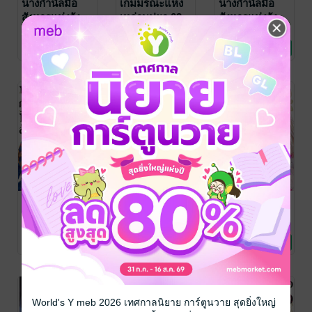
นางกำนัลมือ
เกมมรณะแห่ง
นางกำนัลมือ
สังหารแห่งวัง
เหล่าบุปผา 03
สังหารแห่งวัง
หลัง ~ฮวาหลิง
(จบ)
หลัง ~ฮวาหลิง
Tabasa IORI
/
Tabasa Iori
/
Tabasa IORI
/
Siam Inter Comics
การ์ตูนทั่วไป
LUCKPIM
การ์ตูนทั่วไป
Siam Inter Comics
การ์ตูนทั่วไป
ขอใช้ชีวิต
ขอใช้ชีวิต
9 Rating
1 Rating
13 Rating
Publishing
สบายๆ บ้างจะ
สบายๆ บ้างจะ
ได้ไหม~ เล่ม 06
ได้ไหม~ เล่ม 05
นางกำนัลมือ
เกมมรณะแห่ง
นางกำนัลมือ
สังหารแห่งวัง
เหล่าบุปผา 02
สังหารแห่งวัง
หลัง ~ฮวาหลิง
หลัง ~ฮวาหลิง
Tabasa IORI
/
Tabasa Iori
/
Tabasa IORI
/
Siam Inter Comics
การ์ตูนทั่วไป
LUCKPIM
การ์ตูนทั่วไป
Siam Inter Comics
การ์ตูนทั่วไป
ขอใช้ชีวิต
ขอใช้ชีวิต
8 Rating
1 Rating
17 Rating
Publishing
สบายๆ บ้างจะ
สบายๆ บ้างจะ
ได้ไหม~ เล่ม 04
ได้ไหม~ เล่ม 03
World's Y meb 2026 เทศกาลนิยาย การ์ตูนวาย สุดยิ่งใหญ่