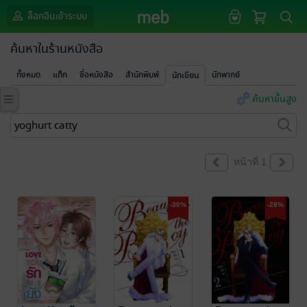
ล็อกอินเข้าระบบ
ค้นหาในร้านหนังสือ
ทั้งหมด
แท็ก
ชื่อหนังสือ
สำนักพิมพ์
นักพากย์
นักเขียน
ค้นหาขั้นสูง
หน้าที่ 1
-30%
-28%