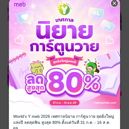
สุดแกร่ง- 7
สุดแกร่ง-
สุดแกร่ง- 6
(นิยาย) 04
เกิดใหม่เป็น
เกิดใหม่เป็น
เกิดใหม่เป็น
ขุนนาง ขึ้นเป็น
ขุนนาง ขึ้นเป็น
ขุนนาง ขึ้นเป็น
ใหญ่ด้วยสกิล
ใหญ่ด้วยสกิล
ใหญ่ด้วยสกิล
Miraijin A /Natsumi
Miraijin A /jimmy
/
Miraijin A /Natsumi
Inoue /jimmy
การ์ตูนทั่วไป
/
LUCKPIM
ไลท์โนเวล
Inoue /jimmy
การ์ตูนทั่วไป
/
ประเมิน -พอ
ประเมิน -พอ
ประเมิน -พอ
10 Rating
9 Rating
18 Rating
LUCKPIM
Publishing
LUCKPIM
บุคคลชั้นยอด
บุคคลชั้นยอด
บุคคลชั้นยอด
Publishing
Publishing
เข้ามา แคว้น
เข้ามา แคว้น
เข้ามา แคว้น
แสนงอกง่อยที่
แสนงอกง่อยที่
แสนงอกง่อยที่
รับสืบทอดก็
รับสืบทอดก็
รับสืบทอดก็
กลายเป็นแคว้น
กลายเป็นแคว้น
กลายเป็นแคว้น
สุดแกร่ง- 5
สุดแกร่ง-
สุดแกร่ง- 4
(นิยาย) 03
เกิดใหม่เป็น
เกิดใหม่เป็น
เกิดใหม่เป็น
World's Y meb 2026 เทศกาลนิยาย การ์ตูนวาย สุดยิ่งใหญ่
ขุนนาง ขึ้นเป็น
ขุนนาง ขึ้นเป็น
ขุนนาง ขึ้นเป็น
แห่งปี ลดสุดฟิน สูงสุด 80% ตั้งแต่วันที่ 31 ก.ค. - 16 ส.ค.
ใหญ่ด้วยสกิล
ใหญ่ด้วยสกิล
ใหญ่ด้วยสกิล
Miraijin A /jimmy
/
Miraijin A /jimmy
/
Miraijin A /Natsumi
69