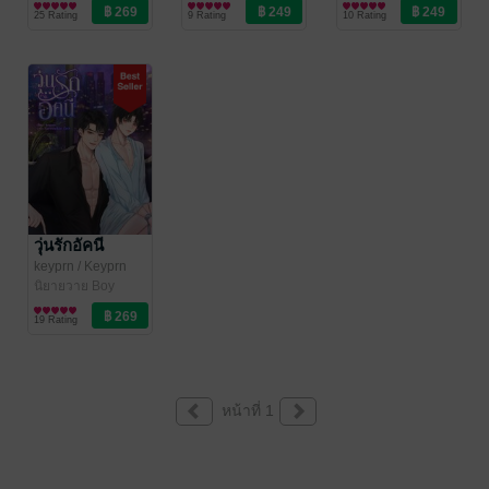
Love / Yaoi
novel
นิยายวาย Boy
novel
นิยายวาย Boy
25 Rating
9 Rating
10 Rating
Love / Yaoi
Love / Yaoi
วุ่นรักอัคนี
keyprn
/ Keyprn
novel
นิยายวาย Boy
Love / Yaoi
19 Rating
หน้าที่ 1