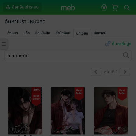
ล็อกอินเข้าระบบ
ค้นหาในร้านหนังสือ
ทั้งหมด
แท็ก
ชื่อหนังสือ
สำนักพิมพ์
นักพากย์
นักเขียน
ค้นหาขั้นสูง
หน้าที่ 1
-40%