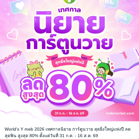
World's Y meb 2026 เทศกาลนิยาย การ์ตูนวาย สุดยิ่งใหญ่แห่งปี ลด
หน้าที่ 1
สุดฟิน สูงสุด 80% ตั้งแต่วันที่ 31 ก.ค. - 16 ส.ค. 69