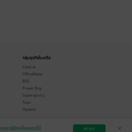
กลุ่มธุรกิจในเครือ
Central
OfficeMate
B2S
Power Buy
Supersports
Tops
Hytexts
ายการใช้คุกกี้ของเราที่นี่
ตกลง