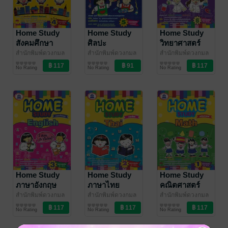
Home Study
Home Study
Home Study
สังคมศึกษา
ศิลปะ
วิทยาศาสตร์
สำนักพิมพ์ดวงกมล
สำนักพิมพ์ดวงกมล
สำนักพิมพ์ดวงกมล
พับลิชชิ่ง
การศึกษา/ตำรา
/ ดวงกมล
พับลิชชิ่ง
การศึกษา/ตำรา
/ ดวงกมล
พับลิชชิ่ง
การศึกษา/ตำรา
/ ดวงกมล
No Rating
No Rating
No Rating
บุ๊คส์ ดิสทริบิวเตอร์
เรียน
บุ๊คส์ ดิสทริบิวเตอร์
เรียน
บุ๊คส์ ดิสทริบิวเตอร์
เรียน
Home Study
Home Study
Home Study
ภาษาอังกฤษ
ภาษาไทย
คณิตศาสตร์
สำนักพิมพ์ดวงกมล
สำนักพิมพ์ดวงกมล
สำนักพิมพ์ดวงกมล
พับลิชชิ่ง
การศึกษา/ตำรา
/ ดวงกมล
พับลิชชิ่ง
การศึกษา/ตำรา
/ ดวงกมล
พับลิชชิ่ง
การศึกษา/ตำรา
/ ดวงกมล
No Rating
No Rating
No Rating
บุ๊คส์ ดิสทริบิวเตอร์
เรียน
บุ๊คส์ ดิสทริบิวเตอร์
เรียน
บุ๊คส์ ดิสทริบิวเตอร์
เรียน