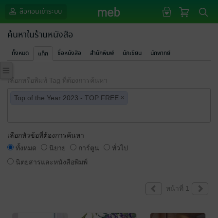
ล็อกอินเข้าระบบ
ค้นหาในร้านหนังสือ
ทั้งหมด
ชื่อหนังสือ
สำนักพิมพ์
นักเขียน
นักพากย์
แท็ก
เลือกหรือพิมพ์ Tag ที่ต้องการค้นหา
×
Top of the Year 2023 - TOP FREE
เลือกหัวข้อที่ต้องการค้นหา
ทั้งหมด
นิยาย
การ์ตูน
ทั่วไป
นิตยสารและหนังสือพิมพ์
หน้าที่ 1