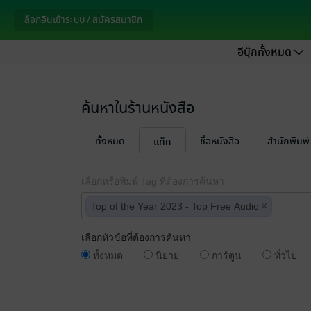
ล็อกอินเข้าระบบ / สมัครสมาชิก
อีบุ๊กทั้งหมด
ค้นหาในร้านหนังสือ
ทั้งหมด
ชื่อหนังสือ
สำนักพิมพ์
แท็ก
เลือกหรือพิมพ์ Tag ที่ต้องการค้นหา
×
Top of the Year 2023 - Top Free Audio
เลือกหัวข้อที่ต้องการค้นหา
ทั้งหมด
นิยาย
การ์ตูน
ทั่วไป