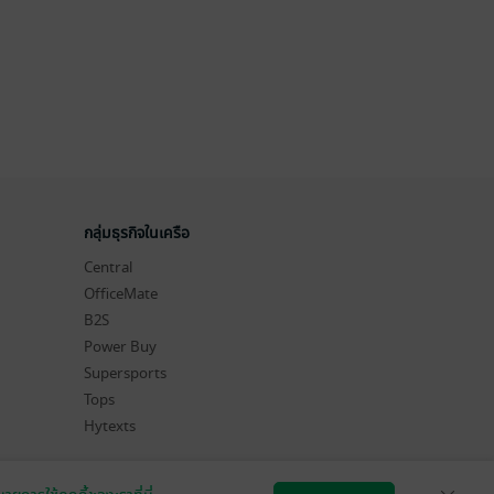
กลุ่มธุรกิจในเครือ
Central
OfficeMate
B2S
Power Buy
Supersports
Tops
Hytexts