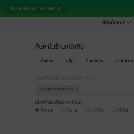
ล็อกอินเข้าระบบ / สมัครสมาชิก
อีบุ๊กทั้งหมด
ค้นหาในร้านหนังสือ
ทั้งหมด
ชื่อหนังสือ
สำนักพิมพ์
แท็ก
เลือกหรือพิมพ์ Tag ที่ต้องการค้นหา
×
วรรณกรรมเยาวชน
เลือกหัวข้อที่ต้องการค้นหา
ทั้งหมด
นิยาย
การ์ตูน
ทั่วไป