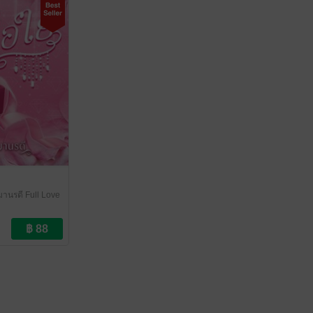
มานรดี Full Love