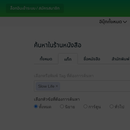
ล็อกอินเข้าระบบ / สมัครสมาชิก
อีบุ๊กทั้งหมด
ค้นหาในร้านหนังสือ
ทั้งหมด
ชื่อหนังสือ
สำนักพิมพ์
แท็ก
เลือกหรือพิมพ์ Tag ที่ต้องการค้นหา
×
Slow Life
เลือกหัวข้อที่ต้องการค้นหา
ทั้งหมด
นิยาย
การ์ตูน
ทั่วไป