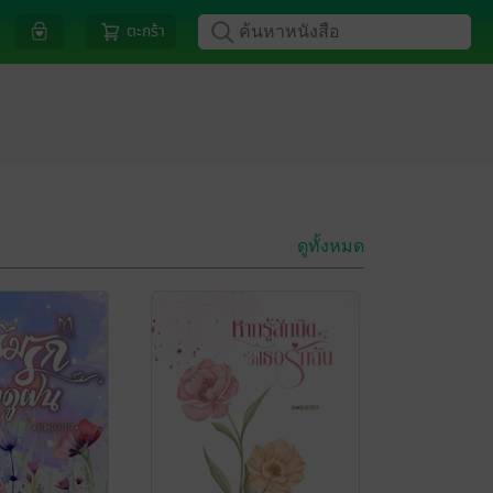
ตะกร้า
ดูทั้งหมด