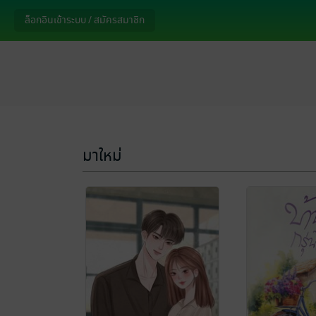
ล็อกอินเข้าระบบ / สมัครสมาชิก
มาใหม่