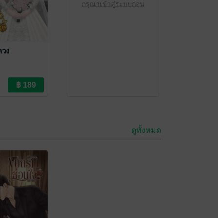
กรุณาเข้าสู่ระบบก่อน
ลวง
ดูทั้งหมด