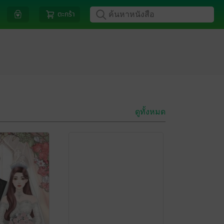
ตะกร้า
ดูทั้งหมด