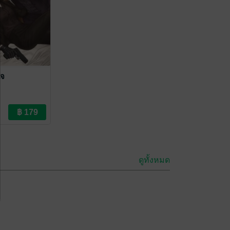
ใจ
ดูทั้งหมด