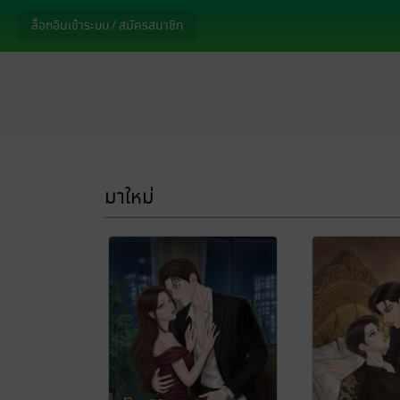
ล็อกอินเข้าระบบ / สมัครสมาชิก
มาใหม่