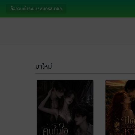
ล็อกอินเข้าระบบ / สมัครสมาชิก
มาใหม่