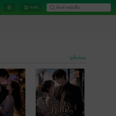
ตะกร้า
ดูทั้งหมด