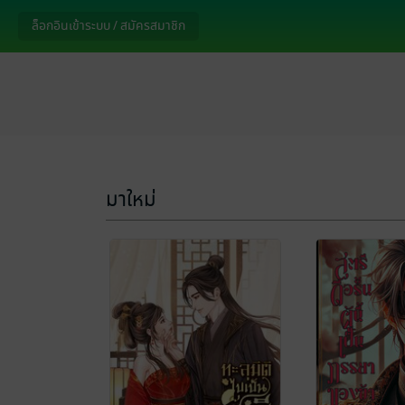
ล็อกอินเข้าระบบ / สมัครสมาชิก
มาใหม่