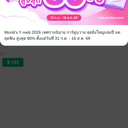
World's Y meb 2026 เทศกาลนิยาย การ์ตูนวาย สุดยิ่งใหญ่แห่งปี ลด
สุดฟิน สูงสุด 80% ตั้งแต่วันที่ 31 ก.ค. - 16 ส.ค. 69
ี้ เป็นภรรยา
Y59
ณ