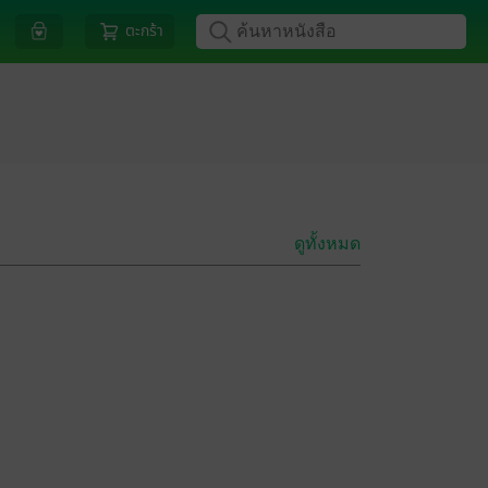
ตะกร้า
ดูทั้งหมด