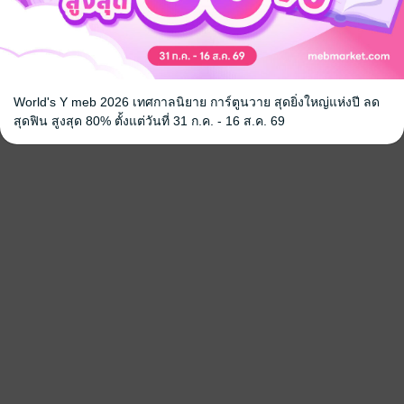
World's Y meb 2026 เทศกาลนิยาย การ์ตูนวาย สุดยิ่งใหญ่แห่งปี ลด
สุดฟิน สูงสุด 80% ตั้งแต่วันที่ 31 ก.ค. - 16 ส.ค. 69