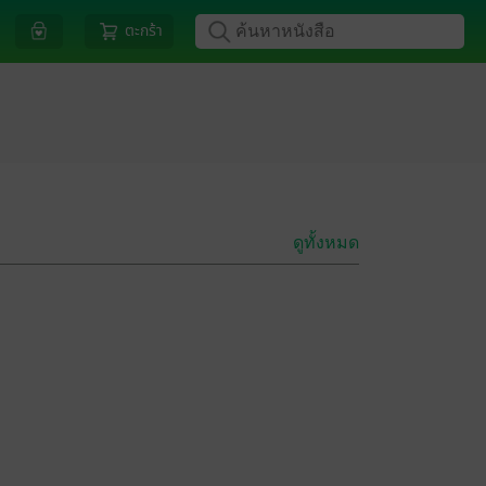
ตะกร้า
ดูทั้งหมด