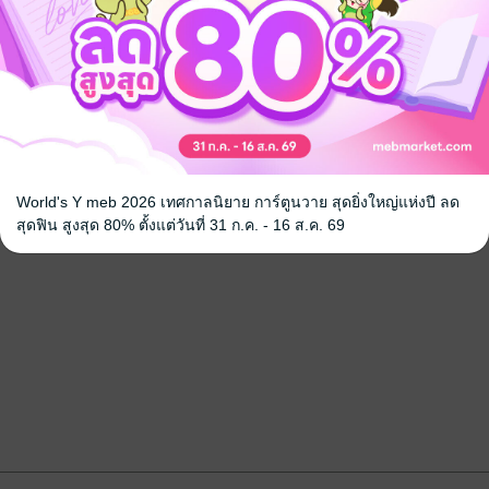
World's Y meb 2026 เทศกาลนิยาย การ์ตูนวาย สุดยิ่งใหญ่แห่งปี ลด
สุดฟิน สูงสุด 80% ตั้งแต่วันที่ 31 ก.ค. - 16 ส.ค. 69