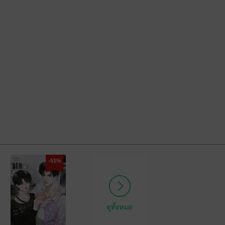
-51%
ดูทั้งหมด