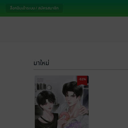
ล็อกอินเข้าระบบ / สมัครสมาชิก
มาใหม่
-51%