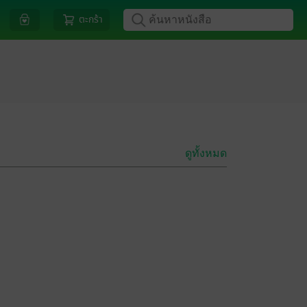
ตะกร้า
ดูทั้งหมด