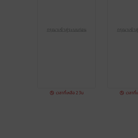
กรุณาเข้าสู่ระบบก่อน
กรุณาเข้าส
เวลาที่เหลือ 2 วัน
เวลาที่