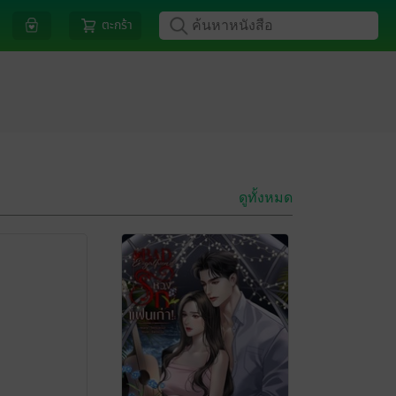
ตะกร้า
ดูทั้งหมด