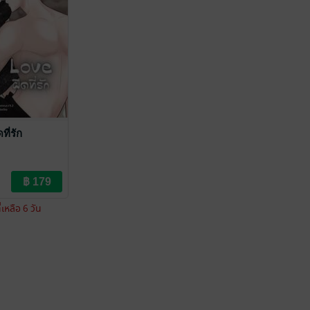
ที่รัก
่เหลือ 6 วัน