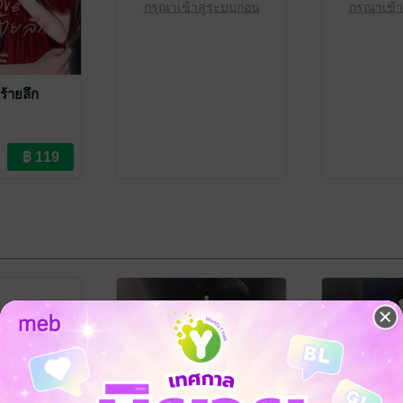
กรุณาเข้าสู่ระบบก่อน
กรุณาเข้า
ร้ายลึก