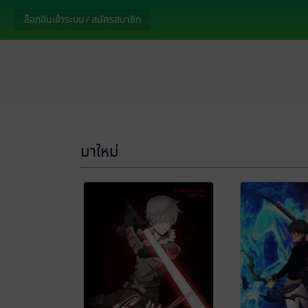
ล็อกอินเข้าระบบ / สมัครสมาชิก
มาใหม่