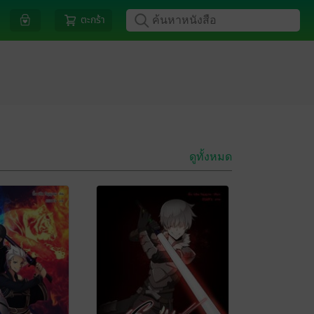
ตะกร้า
ดูทั้งหมด