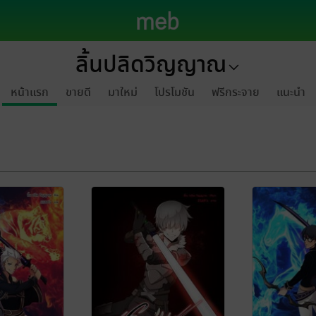
ลิ้นปลิดวิญญาณ
หน้าแรก
ขายดี
มาใหม่
โปรโมชัน
ฟรีกระจาย
แนะนำ