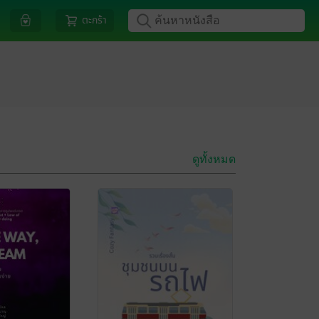
ตะกร้า
ดูทั้งหมด