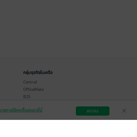
กลุ่มธุรกิจในเครือ
Central
OfficeMate
B2S
Power Buy
ายการใช้คุกกี้ของเราที่นี่
ตกลง
Supersports
สมัครขายอีบุ๊ก
วิธีการใช้งาน
ติดต่อเรา
Tops
Hytexts