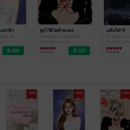
ยงเงาฟ้า
ผูกไว้ด้วยด้ายแดง
แค้นวิฬาร์
ุคนธมาลย์
เจ้าหญิงสีม่วง
/ สุคนธมาลย์
เจ้าหญิงสีม่วง
/ 
uri
นิยาย Girl Love/Yuri
นิยาย Girl Love
1 Rating
3 Rating
-19%
-19%
-19%