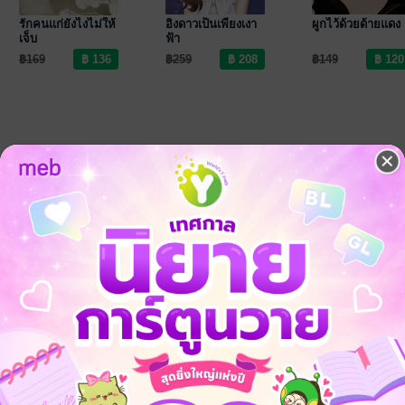
รักคนแก่ยังไงไม่ให้
อิงดาวเป็นเพียงเงา
ผูกไว้ด้วยด้ายแดง
เจ็บ
ฟ้า
฿169
฿259
฿149
-19%