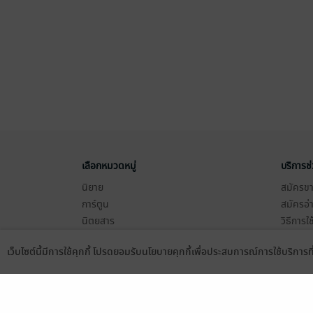
เลือกหมวดหมู่
บริการช
นิยาย
สมัครขาย
การ์ตูน
สมัครอ่
นิตยสาร
วิธีการใ
ทั่วไป
meb co
เว็บไซต์นี้มีการใช้คุกกี้ โปรดยอมรับนโยบายคุกกี้เพื่อประสบการณ์การใช้บริการ
หนังสือเสียง
Stamp ค
Language
ดาวน์โหลดแอป
บุฟเฟต์
Gift Co
เงื่อนไข
นโยบายค