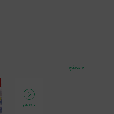
ดูทั้งหมด
ดูทั้งหมด