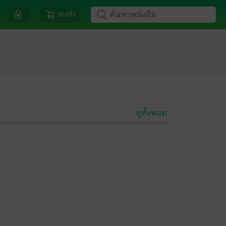
ตะกร้า
ดูทั้งหมด