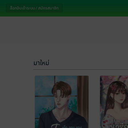
ล็อกอินเข้าระบบ / สมัครสมาชิก
มาใหม่