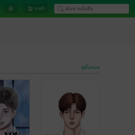
ตะกร้า
ดูทั้งหมด