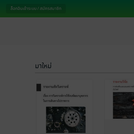
ล็อกอินเข้าระบบ / สมัครสมาชิก
มาใหม่