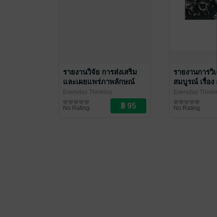
รายงานวิจัย การส่งเสริม
รายงานการวิเ
และเผยแพร่ภาพลักษณ์
สมบูรณ์ เรื่อง
ของหน่วยงานผ่านเว็บไซต์
การใช้งบพัฒ
Everyday Thinking
Everyday Thinki
การเดินทางไ
ความรู้ทั่วไป
ความรู้ทั่วไป
No Rating
No Rating