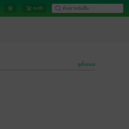
ตะกร้า
ดูทั้งหมด