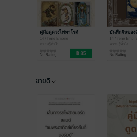
คู่มือดูดวงไพ่ทาโรต์
บันทึกฝันของ
14
/ Irene Empire
14
/ Irene Empir
ความรู้ทั่วไป
ความรู้ทั่วไป
No Rating
No Rating
ขายดี