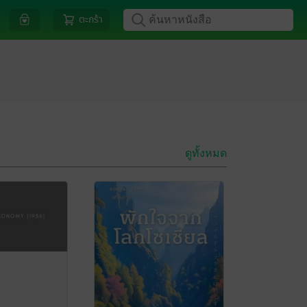
ตะกร้า
ดูทั้งหมด