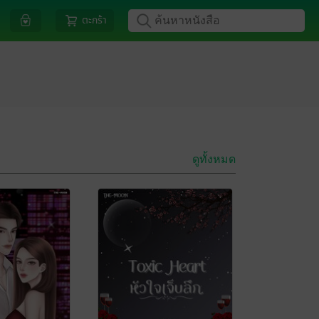
ตะกร้า
ดูทั้งหมด