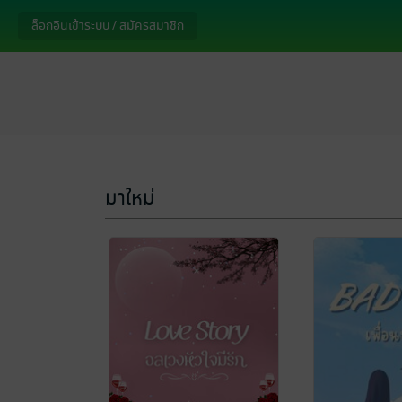
ล็อกอินเข้าระบบ / สมัครสมาชิก
มาใหม่