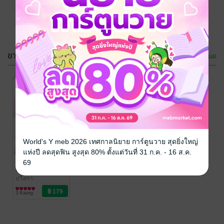
3 Rating
ขายดี
ดูทั้งหมด
World's Y meb 2026 เทศกาลนิยาย การ์ตูนวาย สุดยิ่งใหญ่
แห่งปี ลดสุดฟิน สูงสุด 80% ตั้งแต่วันที่ 31 ก.ค. - 16 ส.ค.
เล่ห์รักร้อย
69
ดวงใจ
ปวิสรา
นิยายโรมานซ์
3 Rating