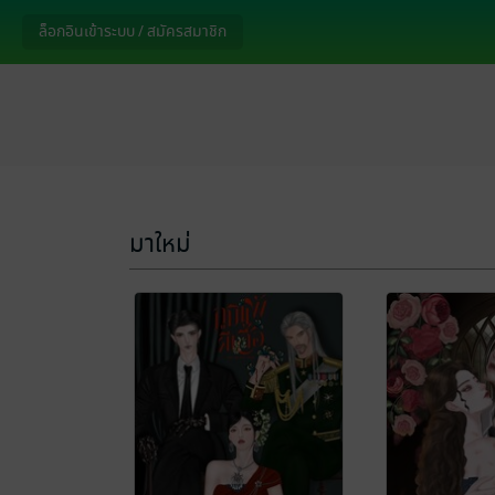
ล็อกอินเข้าระบบ / สมัครสมาชิก
มาใหม่