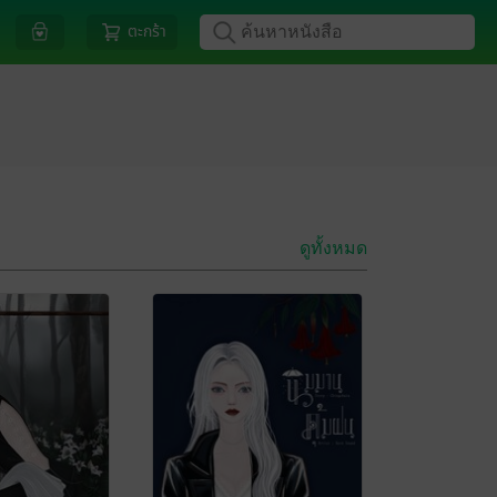
ตะกร้า
ดูทั้งหมด