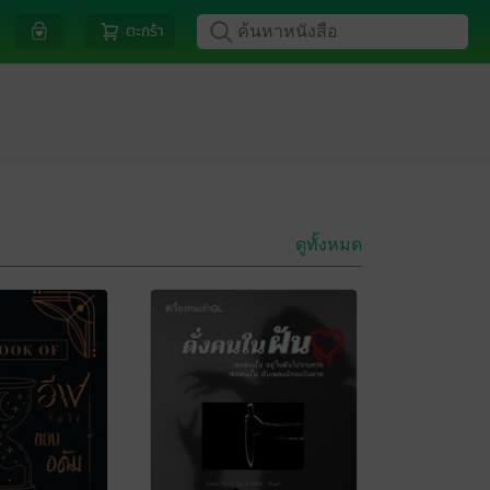
ตะกร้า
ดูทั้งหมด