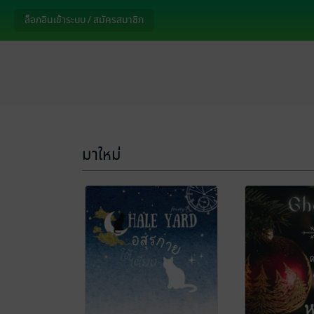
ล็อกอินเข้าระบบ / สมัครสมาชิก
มาใหม่