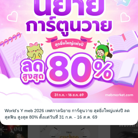
World's Y meb 2026 เทศกาลนิยาย การ์ตูนวาย สุดยิ่งใหญ่แห่งปี ลด
สุดฟิน สูงสุด 80% ตั้งแต่วันที่ 31 ก.ค. - 16 ส.ค. 69