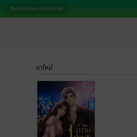
ล็อกอินเข้าระบบ / สมัครสมาชิก
มาใหม่