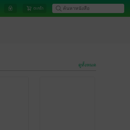
ตะกร้า
ดูทั้งหมด