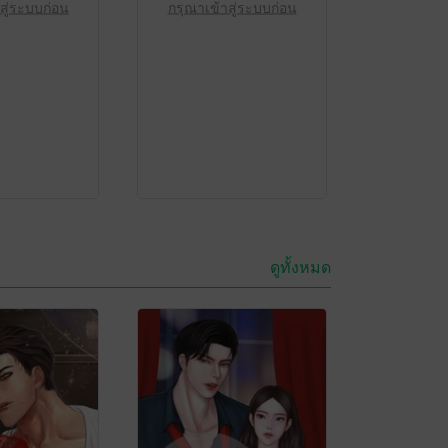
สู่ระบบก่อน
กรุณาเข้าสู่ระบบก่อน
ดูทั้งหมด