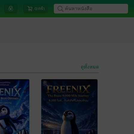
ตะกร้า
ดูทั้งหมด