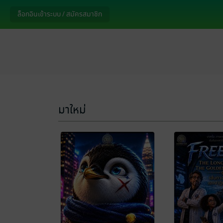
ล็อกอินเข้าระบบ / สมัครสมาชิก
มาใหม่