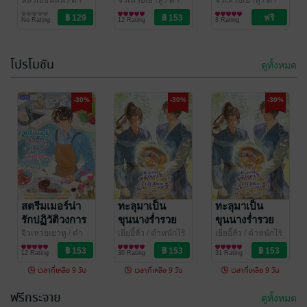
เล่ม 12
อาหารกาแลกซี
อาหารกาแลกซี
หลิ่วเยี่ยนหนี
/ ตำ
จิ่วเหว่ยเยาหู
/ ตำ
จิ่วเหว่ยเยาหู
/ ตำ
หนักไร้ต์รัก : ห้อง
นิยายวาย Boy
หนักไร้ต์รัก : ห้อง
นิยายวาย Boy
หนักไร้ต์รัก : ห้อง
นิยายวาย Boy
เล่ม 2
เล่ม 1
No Rating
12 Rating
8 Rating
หลานเหมย
Love / Yaoi
หลานเหมย
Love / Yaoi
หลานเหมย
Love / Yaoi
โปรโมชัน
ดูทั้งหมด
-30%
-30%
-30%
ออกเมืองมา
ทะลุมาเป็น
ปลูกผัก ดันมีรัก
ขุนนางร่ำรวย
มาทักทาย เล่ม
ด้วยมิติร้านชำ
เฟิงหย่า
สตรีมเมอร์น่า
/ ตำหนักไร้
เยี่ยอี้ลั่ว
ทะลุมาเป็น
/ ตำหนักไร้
ทะลุมาเป็น
ต์รัก : ห้องหลานเหม
นิยายวาย Boy
ต์รัก : ห้องหลานเหม
นิยายวาย Boy
14
เล่ม 6 (จบ)
รักปฏิวัติวงการ
ขุนนางร่ำรวย
ขุนนางร่ำรวย
1 Rating
19 Rating
ย
Love / Yaoi
ย
Love / Yaoi
อาหารกาแลกซี
ด้วยมิติร้านชำ
ด้วยมิติร้านชำ
จิ่วเหว่ยเยาหู
/ ตำ
เยี่ยอี้ลั่ว
/ ตำหนักไร้
เยี่ยอี้ลั่ว
/ ตำหนักไร้
หนักไร้ต์รัก : ห้อง
นิยายวาย Boy
ต์รัก : ห้องหลานเหม
นิยายวาย Boy
ต์รัก : ห้องหลานเหม
นิยายวาย Boy
เล่ม 2
เล่ม 4
เล่ม 3
12 Rating
30 Rating
31 Rating
หลานเหมย
Love / Yaoi
ย
Love / Yaoi
ย
Love / Yaoi
เวลาที่เหลือ 9 วัน
เวลาที่เหลือ 9 วัน
เวลาที่เหลือ 9 วัน
ฟรีกระจาย
ดูทั้งหมด
-30%
-30%