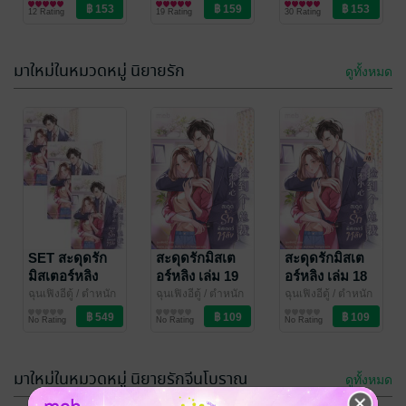
หนักไร้ต์รัก : ห้อง
นิยายวาย Boy
ต์รัก : ห้องหลานเหม
นิยายวาย Boy
ต์รัก : ห้องหลานเหม
นิยายวาย Boy
เล่ม 2
เล่ม 6 (จบ)
เล่ม 4
12 Rating
19 Rating
30 Rating
หลานเหมย
Love / Yaoi
ย
Love / Yaoi
ย
Love / Yaoi
มาใหม่ในหมวดหมู่ นิยายรัก
ดูทั้งหมด
-30%
ทะลุมาเป็น
ทะลุมาเป็น
ขุนนางร่ำรวย
ขุนนางร่ำรวย
ด้วยมิติร้านชำ
ด้วยมิติร้านชำ
เยี่ยอี้ลั่ว
SET สะดุดรัก
/ ตำหนักไร้
เยี่ยอี้ลั่ว
สะดุดรักมิสเต
/ ตำหนักไร้
สะดุดรักมิสเต
ต์รัก : ห้องหลานเหม
นิยายวาย Boy
ต์รัก : ห้องหลานเหม
นิยายวาย Boy
เล่ม 5
เล่ม 3
มิสเตอร์หลิง
อร์หลิง เล่ม 19
อร์หลิง เล่ม 18
24 Rating
31 Rating
ย
Love / Yaoi
ย
Love / Yaoi
เล่ม 16-19 (จบ)
(จบ)
ฉุนเฟิงอีตู้
/ ตำหนัก
ฉุนเฟิงอีตู้
/ ตำหนัก
ฉุนเฟิงอีตู้
/ ตำหนัก
ไร้ต์รัก : ห้องเฟิ่งหลี
นิยายรัก
ไร้ต์รัก : ห้องเฟิ่งหลี
นิยายรัก
ไร้ต์รัก : ห้องเฟิ่งหลี
นิยายรัก
No Rating
No Rating
No Rating
มาใหม่ในหมวดหมู่ นิยายรักจีนโบราณ
ดูทั้งหมด