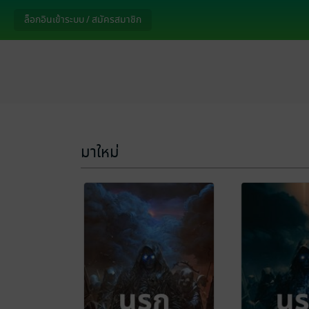
ล็อกอินเข้าระบบ / สมัครสมาชิก
มาใหม่