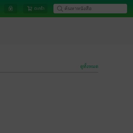
ตะกร้า
ดูทั้งหมด