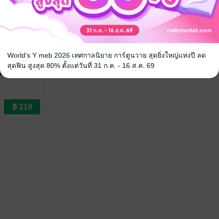
World's Y meb 2026 เทศกาลนิยาย การ์ตูนวาย สุดยิ่งใหญ่แห่งปี ลด
สุดฟิน สูงสุด 80% ตั้งแต่วันที่ 31 ก.ค. - 16 ส.ค. 69
ม 1