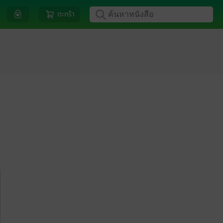
ตะกร้า