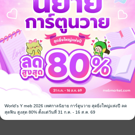
World's Y meb 2026 เทศกาลนิยาย การ์ตูนวาย สุดยิ่งใหญ่แห่งปี ลด
สุดฟิน สูงสุด 80% ตั้งแต่วันที่ 31 ก.ค. - 16 ส.ค. 69