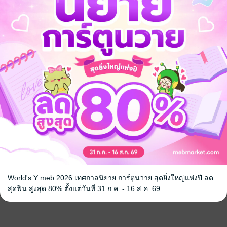
World's Y meb 2026 เทศกาลนิยาย การ์ตูนวาย สุดยิ่งใหญ่แห่งปี ลด
สุดฟิน สูงสุด 80% ตั้งแต่วันที่ 31 ก.ค. - 16 ส.ค. 69