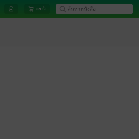
ตะกร้า