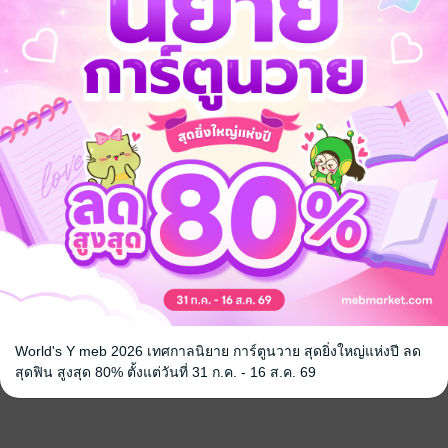
World's Y meb 2026 เทศกาลนิยาย การ์ตูนวาย สุดยิ่งใหญ่แห่งปี ลด
สุดฟิน สูงสุด 80% ตั้งแต่วันที่ 31 ก.ค. - 16 ส.ค. 69