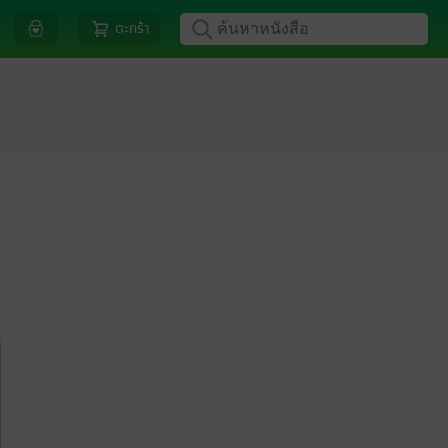
ตะกร้า