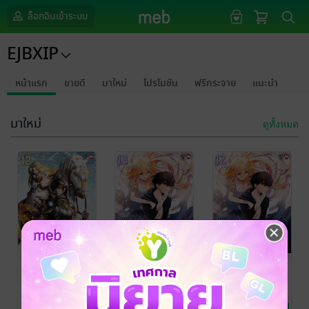
ล็อกอินเข้าระบบ
EJBXIP
หน้าแรก
ขายดี
มาใหม่
โปรโมชัน
ฟรีกระจาย
แนะนำ
มาใหม่
ดูทั้งหมด
ทะลุมิติมาเป็น
การหวนคืนของ
การหวนคืนของ
นักขี่มังกรต่าง
ผู้เล่นพร้อมพลัง
ผู้เล่นพร้อมพลัง
โลก แต่...โลกนี้
กลุ่มดาว...คุณ
กลุ่มดาว...คุณ
글럼프
/ EJBXIP
갈색팬더
/ EJBXIP
갈색팬더
/ EJBXIP
นิยายแฟนตาซี
นิยายแฟนตาซี
นิยายแฟนตาซี
มันไม่มีมังกร?!
แม่งั้นเหรอ?!
แม่งั้นเหรอ?!