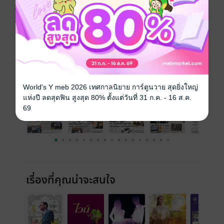
วันที่วางขาย
24 สิงหาคม 2562
ความยาว
24 หน้า
ราคาปก
10 บาท
ฉบับย้อนหลัง
ดูทั้งหมด
World's Y meb 2026 เทศกาลนิยาย การ์ตูนวาย สุดยิ่งใหญ่
แห่งปี ลดสุดฟิน สูงสุด 80% ตั้งแต่วันที่ 31 ก.ค. - 16 ส.ค.
69
เรื่องที่คุณน่าจะสนใจ