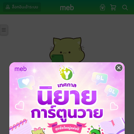
ล็อกอินเข้าระบบ
กรุณาเข้าสู่ระบบก่อนดำเนินรายการด้วยค่ะ
ล็อกอินเข้าระบบ