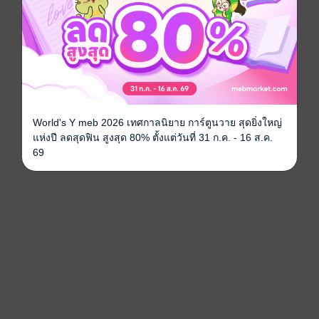
World's Y meb 2026 เทศกาลนิยาย การ์ตูนวาย สุดยิ่งใหญ่
แห่งปี ลดสุดฟิน สูงสุด 80% ตั้งแต่วันที่ 31 ก.ค. - 16 ส.ค.
69