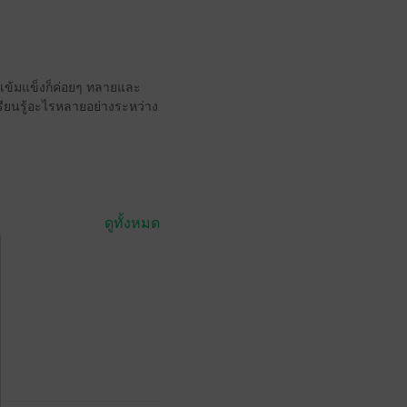
ามเข้มแข็งก็ค่อยๆ ทลายและ
เรียนรู้อะไรหลายอย่างระหว่าง
ดูทั้งหมด