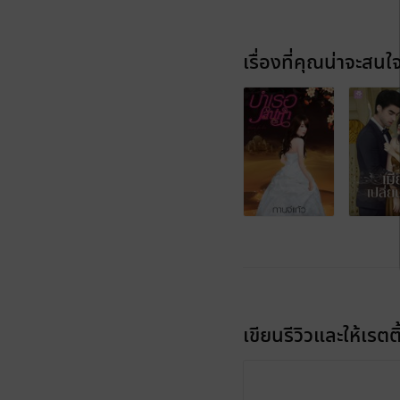
เรื่องที่คุณน่าจะสนใ
เขียนรีวิวและให้เรตติ