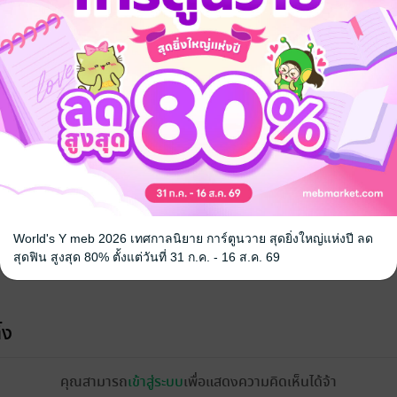
จ
World's Y meb 2026 เทศกาลนิยาย การ์ตูนวาย สุดยิ่งใหญ่แห่งปี ลด
สุดฟิน สูงสุด 80% ตั้งแต่วันที่ 31 ก.ค. - 16 ส.ค. 69
้ง
คุณสามารถ
เข้าสู่ระบบ
เพื่อแสดงความคิดเห็นได้จ้า